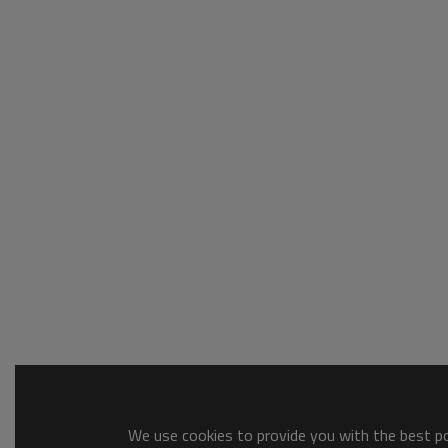
We use cookies to provide you with the best pos