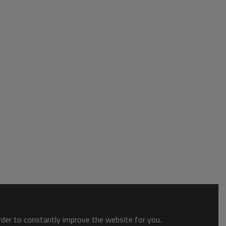
order to constantly improve the website for you.